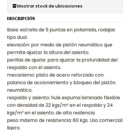
Mostrar stock de ubicaciones
DESCRIPCIÓN
Base: estrella de 5 puntas en poliamida, rodajas
tipo dual.
elevación: por medio de pistón neumático que
permite ajustar la altura del asiento.
perillas de ajuste: para ajustar la profundidad del
respaldo con el asiento.
mecanismo: plato de acero reforzado con
palanca de accionamiento y bloqueo del pistón
neumático.
respaldo y asiento: hule espuma laminado flexible
con densidad de 22 kgs/m³ en el respaldo y 24
kgs/m³ en el asiento, de alta resilencia.
peso máximo de resistencia: 80 kgs. Uso comercial
ligero.