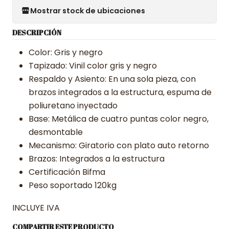
Mostrar stock de ubicaciones
DESCRIPCIÓN
Color: Gris y negro
Tapizado: Vinil color gris y negro
Respaldo y Asiento: En una sola pieza, con
brazos integrados a la estructura, espuma de
poliuretano inyectado
Base: Metálica de cuatro puntas color negro,
desmontable
Mecanismo: Giratorio con plato auto retorno
Brazos: Integrados a la estructura
Certificación Bifma
Peso soportado 120kg
INCLUYE IVA
COMPARTIR ESTE PRODUCTO