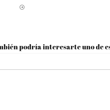
bién podría interesarte uno de e