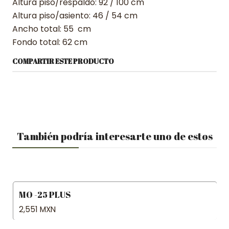
Altura piso/respaldo: 92 / 100 cm
Altura piso/asiento: 46 / 54 cm
Ancho total: 55 cm
Fondo total: 62 cm
COMPARTIR ESTE PRODUCTO
También podría interesarte uno de estos
MO -25 PLUS
2,551 MXN