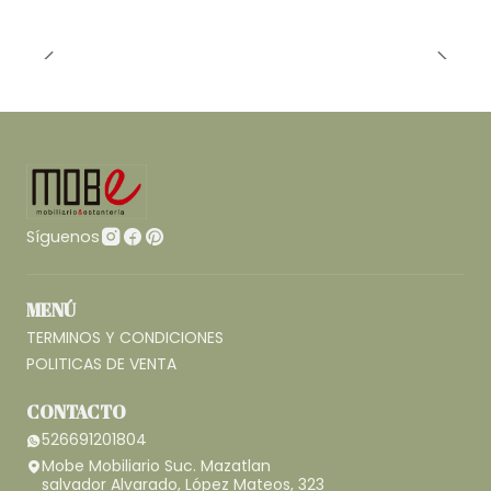
Síguenos
MENÚ
TERMINOS Y CONDICIONES
POLITICAS DE VENTA
CONTACTO
526691201804
Mobe Mobiliario Suc. Mazatlan
salvador Alvarado, López Mateos, 323