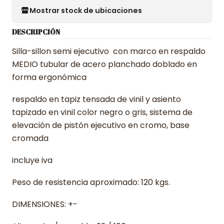
Mostrar stock de ubicaciones
DESCRIPCIÓN
Silla-sillon semi ejecutivo con marco en respaldo
MEDIO tubular de acero planchado doblado en
forma ergonómica
respaldo en tapiz tensada de vinil y asiento
tapizado en vinil color negro o gris, sistema de
elevación de pistón ejecutivo en cromo, base
cromada
incluye iva
Peso de resistencia aproximado: 120 kgs.
DIMENSIONES: +-