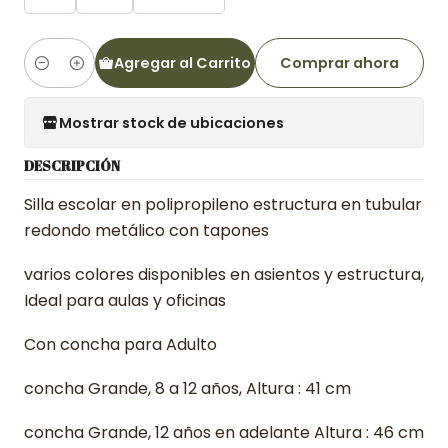
Agregar al Carrito
Comprar ahora
Cantidad
Mostrar stock de ubicaciones
DESCRIPCIÓN
Silla escolar en polipropileno estructura en tubular
redondo metálico con tapones
varios colores disponibles en asientos y estructura,
Ideal para aulas y oficinas
Con concha para Adulto
concha Grande, 8 a 12 años, Altura : 41 cm
concha Grande, 12 años en adelante Altura : 46 cm