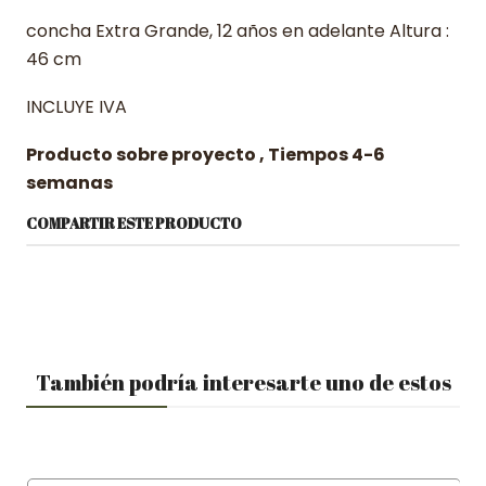
concha Extra Grande, 12 años en adelante Altura :
46 cm
INCLUYE IVA
Producto sobre proyecto , Tiempos 4-6
semanas
COMPARTIR ESTE PRODUCTO
También podría interesarte uno de estos