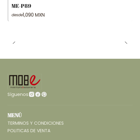
ME-P89
1,090 MXN
desde
Síguenos
MENÚ
TERMINOS Y CONDICIONES
POLITICAS DE VENTA