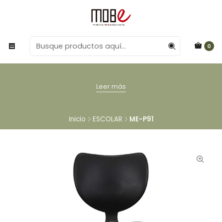
0
Leer más
Inicio
ESCOLAR
ME-P91