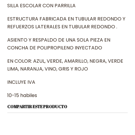
SILLA ESCOLAR CON PARRILLA
ESTRUCTURA FABRICADA EN TUBULAR REDONDO Y
REFUERZOS LATERALES EN TUBULAR REDONDO .
ASIENTO Y RESPALDO DE UNA SOLA PIEZA EN
CONCHA DE POLIPROPILENO INYECTADO
EN COLOR: AZUL, VERDE, AMARILLO, NEGRA, VERDE
LIMA, NARANJA, VINO, GRIS Y ROJO
INCLUYE IVA
10-15 habiles
COMPARTIR ESTE PRODUCTO