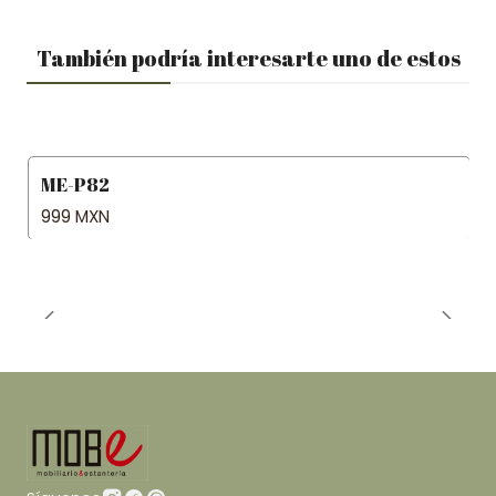
También podría interesarte uno de estos
ME-P82
999 MXN