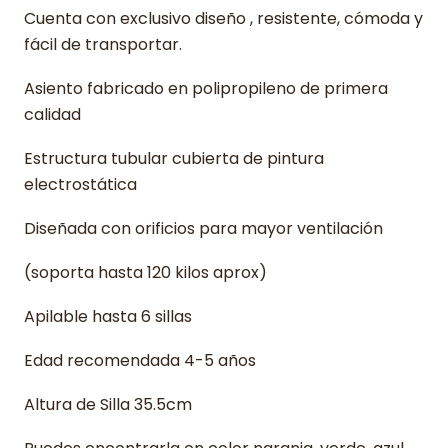
Cuenta con exclusivo diseño , resistente, cómoda y
fácil de transportar.
Asiento fabricado en polipropileno de primera
calidad
Estructura tubular cubierta de pintura
electrostática
Diseñada con orificios para mayor ventilación
(soporta hasta 120 kilos aprox)
Apilable hasta 6 sillas
Edad recomendada 4-5 años
Altura de Silla 35.5cm