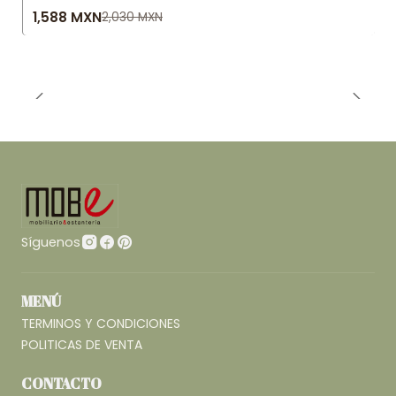
-22% OFF
1,588 MXN
2,030 MXN
Síguenos
MENÚ
TERMINOS Y CONDICIONES
POLITICAS DE VENTA
CONTACTO