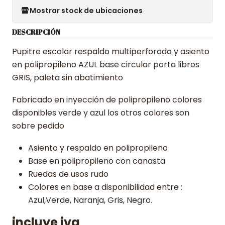
Mostrar stock de ubicaciones
DESCRIPCIÓN
Pupitre escolar respaldo multiperforado y asiento
en polipropileno AZUL base circular porta libros
GRIS, paleta sin abatimiento
Fabricado en inyección de polipropileno colores
disponibles verde y azul los otros colores son
sobre pedido
Asiento y respaldo en polipropileno
Base en polipropileno con canasta
Ruedas de usos rudo
Colores en base a disponibilidad entre :
Azul,Verde, Naranja, Gris, Negro.
incluye iva