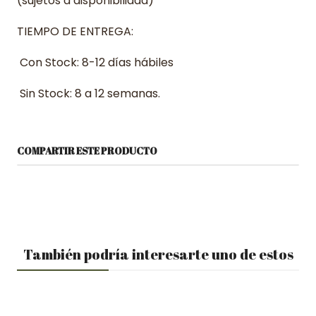
(sujetos a disponibilidad)
TIEMPO DE ENTREGA:
Con Stock: 8-12 días hábiles
Sin Stock: 8 a 12 semanas.
COMPARTIR ESTE PRODUCTO
También podría interesarte uno de estos