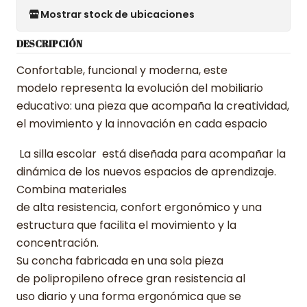
Mostrar stock de ubicaciones
DESCRIPCIÓN
Confortable, funcional y moderna, este
modelo representa la evolución del mobiliario
educativo: una pieza que acompaña la creatividad,
el movimiento y la innovación en cada espacio
La silla escolar está diseñada para acompañar la
dinámica de los nuevos espacios de aprendizaje.
Combina materiales
de alta resistencia, confort ergonómico y una
estructura que facilita el movimiento y la
concentración.
Su concha fabricada en una sola pieza
de polipropileno ofrece gran resistencia al
uso diario y una forma ergonómica que se