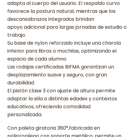
adapta al cuerpo del usuario. El respaldo curvo
favorece la postura natural, mientras que los
descansabrazos integrados brindan
apoyo adicional para largas jornadas de estudio o
trabajo.
Su base de nylon reforzado incluye una charola
inferior para libros o mochilas, optimizando el
espacio de cada alumno.
Las rodajas certificadas BIFMA garantizan un
desplazamiento suave y seguro, con gran
durabilidad.
El pistón clase 3 con ajuste de altura permite
adaptar la silla a distintas edades y contextos
educativos, ofreciendo comodidad
personalizada.
Con paleta giratoria 360°,fabricada en
polipropileno con soporte metálico, permite un