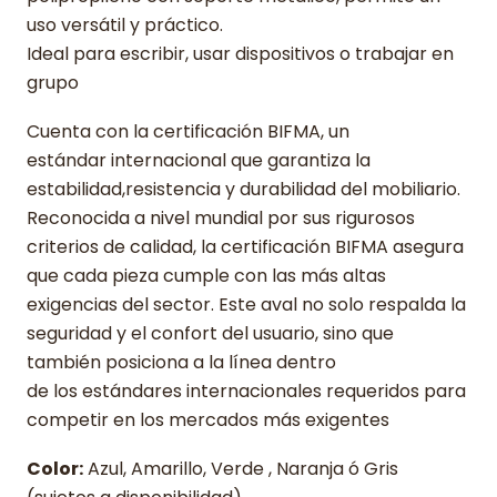
uso versátil y práctico.
Ideal para escribir, usar dispositivos o trabajar en
grupo
Cuenta con la certificación BIFMA, un
estándar internacional que garantiza la
estabilidad,resistencia y durabilidad del mobiliario.
Reconocida a nivel mundial por sus rigurosos
criterios de calidad, la certificación BIFMA asegura
que cada pieza cumple con las más altas
exigencias del sector. Este aval no solo respalda la
seguridad y el confort del usuario, sino que
también posiciona a la línea dentro
de los estándares internacionales requeridos para
competir en los mercados más exigentes
Color:
Azul, Amarillo, Verde , Naranja ó Gris