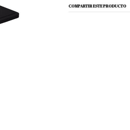
COMPARTIR ESTE PRODUCTO