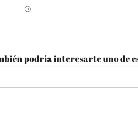
bién podría interesarte uno de e