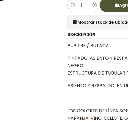
Agre
Cantidad
Mostrar stock de ubica
DESCRIPCIÓN
PUPITRE / BUTACA
PINTADO, ASIENTO Y RESP
NEGRO.
ESTRUCTURA DE TUBULAR 
ASIENTO Y RESPALDO EN 
LOS COLORES DE LÍNEA SON:
NARANJA, VINO, CELESTE, 