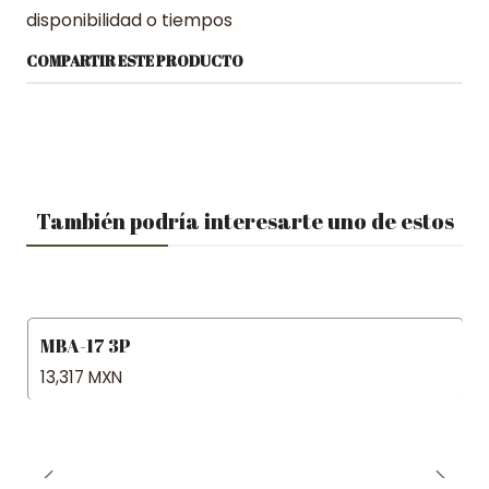
disponibilidad o tiempos
COMPARTIR ESTE PRODUCTO
También podría interesarte uno de estos
MBA-17 3P
13,317 MXN