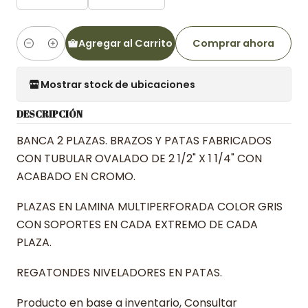
Agregar al Carrito
Comprar ahora
Cantidad
Mostrar stock de ubicaciones
DESCRIPCIÓN
BANCA 2 PLAZAS. BRAZOS Y PATAS FABRICADOS
CON TUBULAR OVALADO DE 2 1/2" X 1 1/4" CON
ACABADO EN CROMO.
PLAZAS EN LAMINA MULTIPERFORADA COLOR GRIS
CON SOPORTES EN CADA EXTREMO DE CADA
PLAZA.
REGATONDES NIVELADORES EN PATAS.
Producto en base a inventario, Consultar