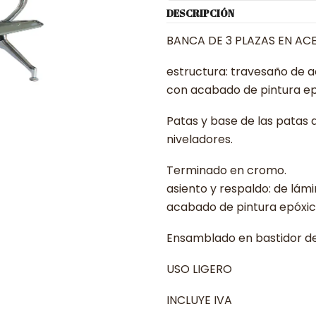
DESCRIPCIÓN
BANCA DE 3 PLAZAS EN A
estructura: travesaño de ace
con acabado de pintura ep
Patas y base de las patas 
niveladores.
Terminado en cromo.
asiento y respaldo: de lám
acabado de pintura epóxica
Ensamblado en bastidor de
USO LIGERO
INCLUYE IVA