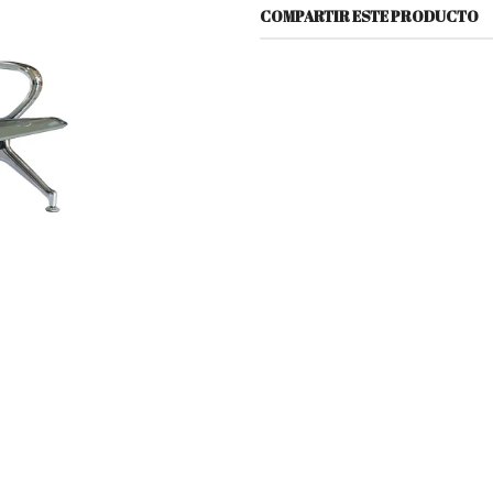
COMPARTIR ESTE PRODUCTO