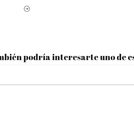
bién podría interesarte uno de e