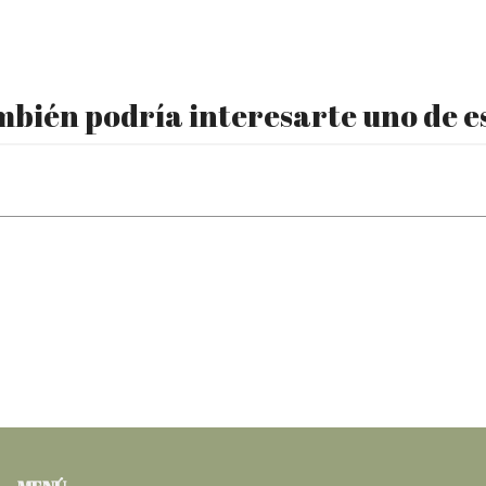
bién podría interesarte uno de e