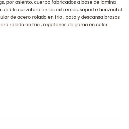
s. por asiento, cuerpo fabricados a base de lamina
on doble curvatura en los extremos, soporte horizontal
ular de acero rolado en frio , pata y descansa brazos
ero rolado en frio , regatones de goma en color