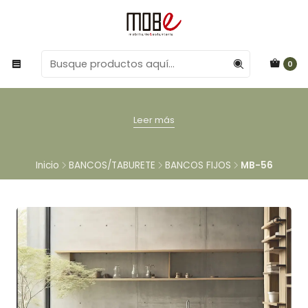
0
Leer más
Inicio
BANCOS/TABURETE
BANCOS FIJOS
MB-56