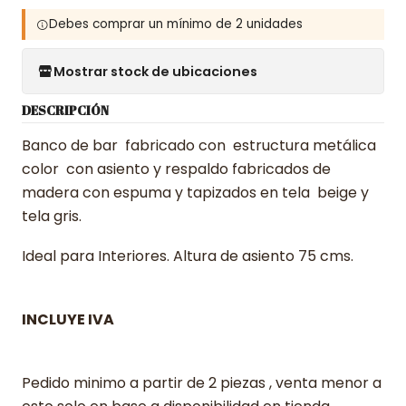
Debes comprar un mínimo de 2 unidades
Mostrar stock de ubicaciones
DESCRIPCIÓN
Banco de bar fabricado con estructura metálica
color con asiento y respaldo fabricados de
madera con espuma y tapizados en tela beige y
tela gris.
Ideal para Interiores. Altura de asiento 75 cms.
INCLUYE IVA
Pedido minimo a partir de 2 piezas , venta menor a