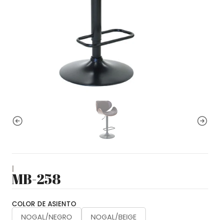
|
MB-258
COLOR DE ASIENTO
NOGAL/NEGRO
NOGAL/BEIGE