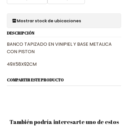
Mostrar stock de ubicaciones
DESCRIPCIÓN
BANCO TAPIZADO EN VINIPIEL Y BASE METALICA
CON PISTON
49X58X92CM
COMPARTIR ESTE PRODUCTO
También podría interesarte uno de estos