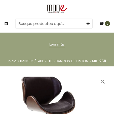
0
Leer más
Inicio
BANCOS/TABURETE
BANCOS DE PISTON
MB-258