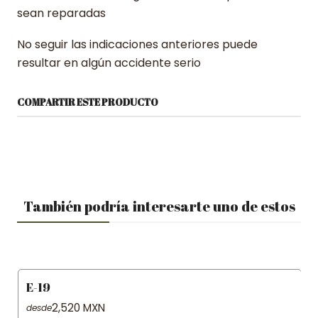
sean reparadas
No seguir las indicaciones anteriores puede
resultar en algún accidente serio
COMPARTIR ESTE PRODUCTO
También podría interesarte uno de estos
E-19
2,520 MXN
desde