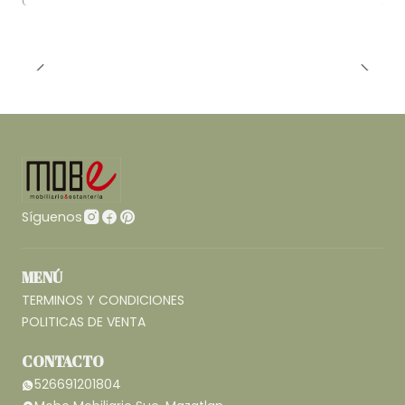
Síguenos
MENÚ
TERMINOS Y CONDICIONES
POLITICAS DE VENTA
CONTACTO
526691201804