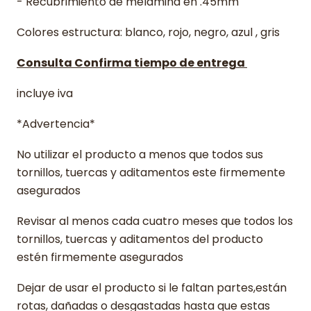
- Recubrimiento de melamina en .45mm
Colores estructura: blanco, rojo, negro, azul , gris
Consulta Confirma tiempo de entrega
incluye iva
*Advertencia*
No utilizar el producto a menos que todos sus
tornillos, tuercas y aditamentos este firmemente
asegurados
Revisar al menos cada cuatro meses que todos los
tornillos, tuercas y aditamentos del producto
estén firmemente asegurados
Dejar de usar el producto si le faltan partes,están
rotas, dañadas o desgastadas hasta que estas