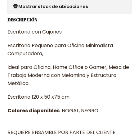
Mostrar stock de ubicaciones
DESCRIPCIÓN
Escritorio con Cajones
Escritorio Pequeño para Oficina Minimalista
Computadora,
Ideal para Oficina, Home Office o Gamer, Mesa de
Trabajo Moderna con Melamina y Estructura
Metálica.
Escritorio 120 x 50 x75 cm
Colores disponibles
: NOGAL, NEGRO
REQUIERE ENSAMBLE POR PARTE DEL CLIENTE