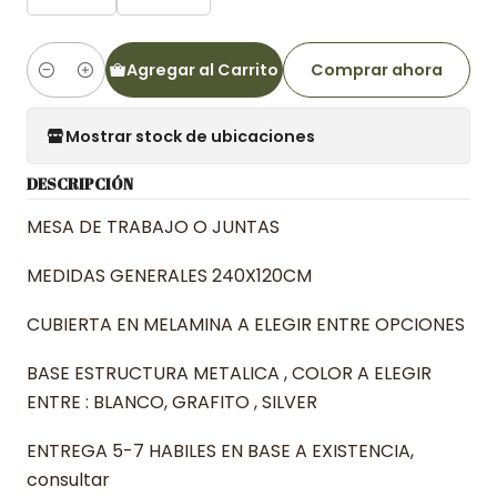
Agregar al Carrito
Comprar ahora
Cantidad
Mostrar stock de ubicaciones
DESCRIPCIÓN
MESA DE TRABAJO O JUNTAS
MEDIDAS GENERALES 240X120CM
CUBIERTA EN MELAMINA A ELEGIR ENTRE OPCIONES
BASE ESTRUCTURA METALICA , COLOR A ELEGIR
ENTRE : BLANCO, GRAFITO , SILVER
ENTREGA 5-7 HABILES EN BASE A EXISTENCIA,
consultar