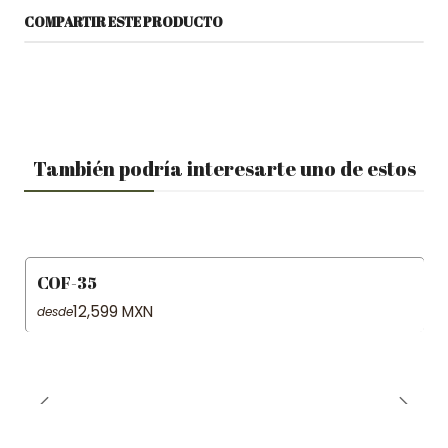
COMPARTIR ESTE PRODUCTO
También podría interesarte uno de estos
COF-35
12,599 MXN
desde