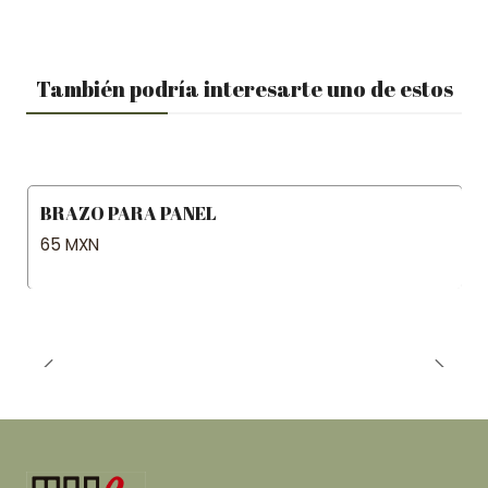
También podría interesarte uno de estos
BRAZO PARA PANEL
65 MXN