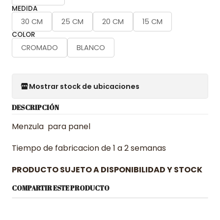
MEDIDA
30 CM
25 CM
20 CM
15 CM
COLOR
CROMADO
BLANCO
Mostrar stock de ubicaciones
DESCRIPCIÓN
Menzula para panel
Tiempo de fabricacion de 1 a 2 semanas
PRODUCTO SUJETO A DISPONIBILIDAD Y STOCK
COMPARTIR ESTE PRODUCTO