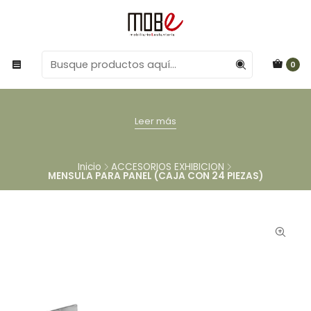
0
Leer más
Inicio
ACCESORIOS EXHIBICION
MENSULA PARA PANEL (CAJA CON 24 PIEZAS)