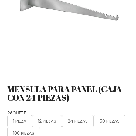
|
MENSULA PARA PANEL (CAJA
CON 24 PIEZAS)
PAQUETE
1 PIEZA
12 PIEZAS
24 PIEZAS
50 PIEZAS
100 PIEZAS