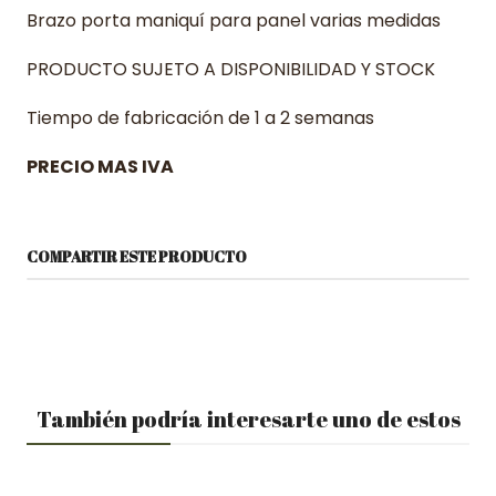
Brazo porta maniquí para panel varias medidas
PRODUCTO SUJETO A DISPONIBILIDAD Y STOCK
Tiempo de fabricación de 1 a 2 semanas
PRECIO MAS IVA
COMPARTIR ESTE PRODUCTO
También podría interesarte uno de estos