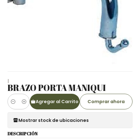
|
BRAZO PORTA MANIQUI
Agregar al Carrito
Comprar ahora
Cantidad
Mostrar stock de ubicaciones
DESCRIPCIÓN