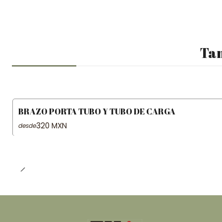
Tam
BRAZO PORTA TUBO Y TUBO DE CARGA
320 MXN
desde