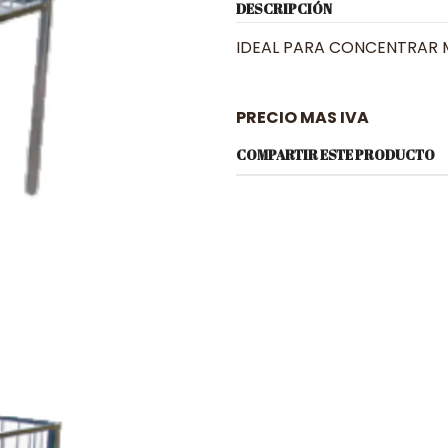
DESCRIPCIÓN
IDEAL PARA CONCENTRAR 
PRECIO MAS IVA
COMPARTIR ESTE PRODUCTO