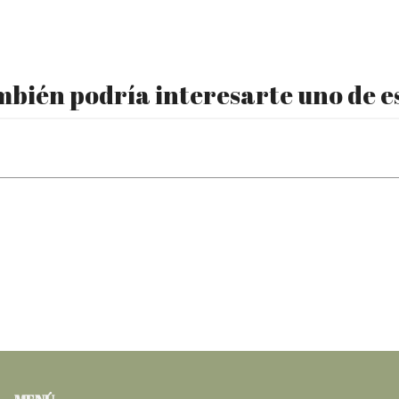
bién podría interesarte uno de e