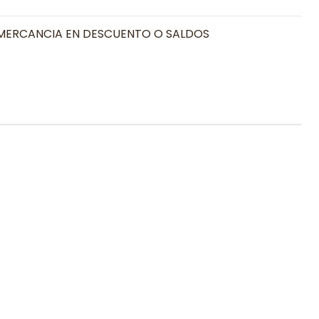
MERCANCIA EN DESCUENTO O SALDOS