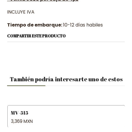
INCLUYE IVA
Tiempo de embarque:
10-12 días habiles
COMPARTIR ESTE PRODUCTO
También podría interesarte uno de estos
MV-515
3,369 MXN