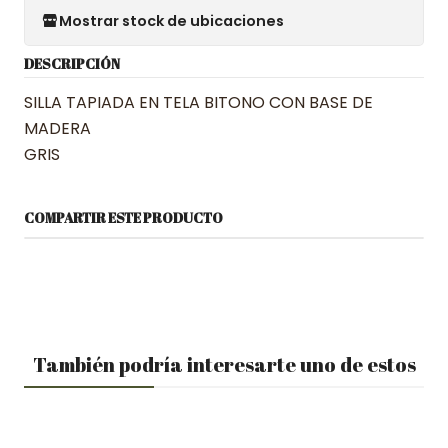
Mostrar stock de ubicaciones
DESCRIPCIÓN
SILLA TAPIADA EN TELA BITONO CON BASE DE
MADERA
GRIS
COMPARTIR ESTE PRODUCTO
También podría interesarte uno de estos