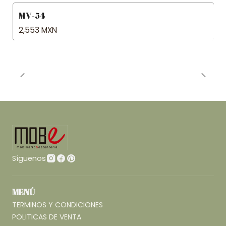
MV-54
2,553 MXN
Síguenos
MENÚ
TERMINOS Y CONDICIONES
POLITICAS DE VENTA