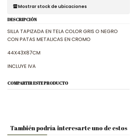
Mostrar stock de ubicaciones
DESCRIPCIÓN
SILLA TAPIZADA EN TELA COLOR GRIS O NEGRO
CON PATAS METALICAS EN CROMO
44X43X87CM
INCLUYE IVA
COMPARTIR ESTE PRODUCTO
También podría interesarte uno de estos