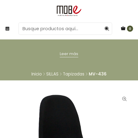
0
Leer más
Inicio
SILLAS
Tapizadas
MV-436