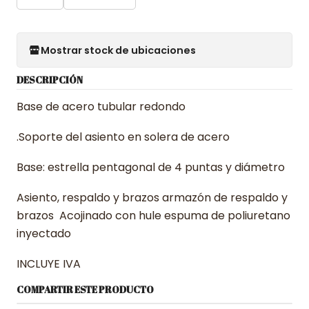
Mostrar stock de ubicaciones
DESCRIPCIÓN
Base de acero tubular redondo
.Soporte del asiento en solera de acero
Base: estrella pentagonal de 4 puntas y diámetro
Asiento, respaldo y brazos armazón de respaldo y
brazos Acojinado con hule espuma de poliuretano
inyectado
INCLUYE IVA
COMPARTIR ESTE PRODUCTO