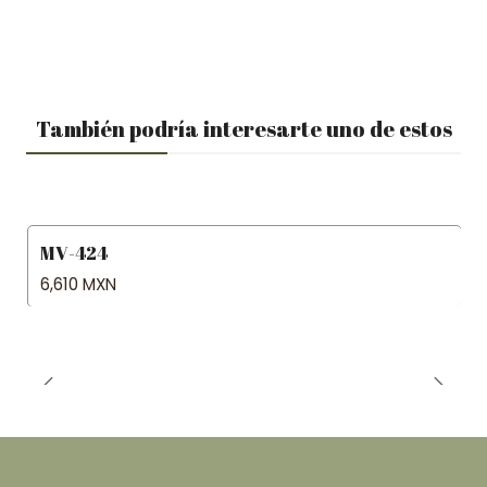
También podría interesarte uno de estos
MV-424
6,610 MXN