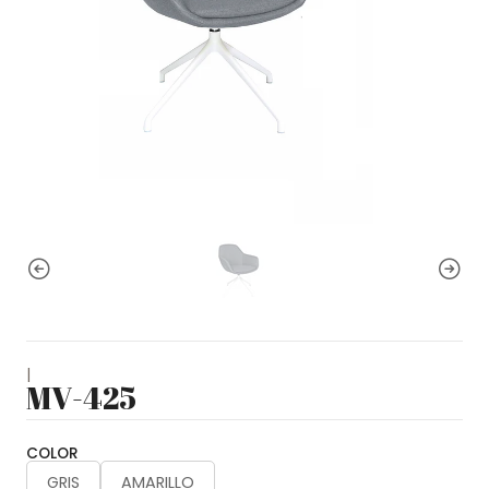
|
MV-425
COLOR
GRIS
AMARILLO