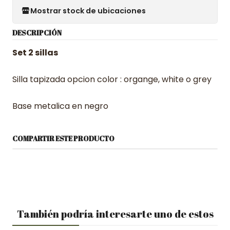
Mostrar stock de ubicaciones
DESCRIPCIÓN
Set 2 sillas
Silla tapizada opcion color : organge, white o grey
Base metalica en negro
COMPARTIR ESTE PRODUCTO
También podría interesarte uno de estos