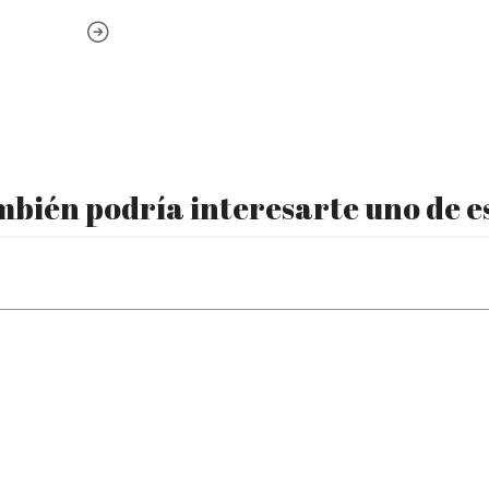
bién podría interesarte uno de e