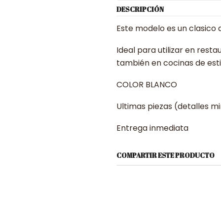
DESCRIPCIÓN
Este modelo es un clasico
Ideal para utilizar en res
también en cocinas de esti
COLOR BLANCO
Ultimas piezas (detalles m
Entrega inmediata
COMPARTIR ESTE PRODUCTO