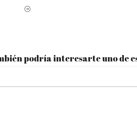
bién podría interesarte uno de e