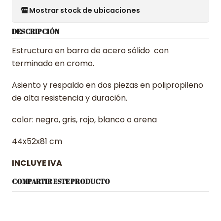
Mostrar stock de ubicaciones
DESCRIPCIÓN
Estructura en barra de acero sólido con
terminado en cromo.
Asiento y respaldo en dos piezas en polipropileno
de alta resistencia y duración.
color: negro, gris, rojo, blanco o arena
44x52x81 cm
INCLUYE IVA
COMPARTIR ESTE PRODUCTO