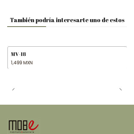
También podría interesarte uno de estos
MV-18
1,499 MXN