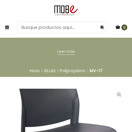
0
Leer más
Inicio
SILLAS
Polipropileno
MV-17