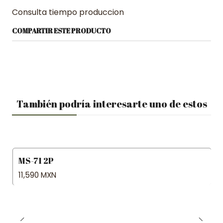
Consulta tiempo produccion
COMPARTIR ESTE PRODUCTO
También podría interesarte uno de estos
MS-71 2P
11,590 MXN