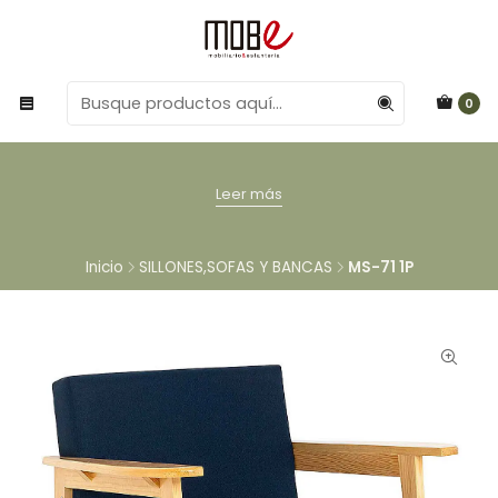
0
Leer más
Inicio
SILLONES,SOFAS Y BANCAS
MS-71 1P