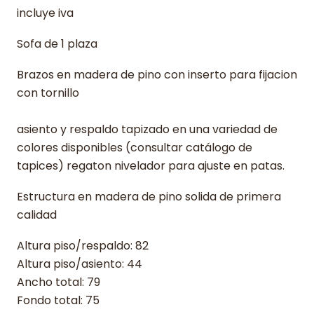
incluye iva
Sofa de 1 plaza
Brazos en madera de pino con inserto para fijacion
con tornillo
asiento y respaldo tapizado en una variedad de
colores disponibles (consultar catálogo de
tapices) regaton nivelador para ajuste en patas.
Estructura en madera de pino solida de primera
calidad
Altura piso/respaldo: 82
Altura piso/asiento: 44
Ancho total: 79
Fondo total: 75