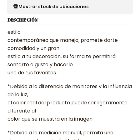
Mostrar stock de ubicaciones
DESCRIPCIÓN
estilo
contemporáneo que maneja, promete darte
comodidad y un gran
estilo a tu decoración, su forma te permitirá
sentarte a gusto y hacerlo
uno de tus favoritos.
*Debido a la diferencia de monitores y la influencia
de la luz,
el color real del producto puede ser ligeramente
diferente al
color que se muestra en la imagen.
*Debido a la medición manual, permita una