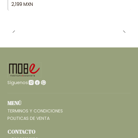
2,199 MXN
Síguenos
MENÚ
TERMINOS Y CONDICIONES
POLITICAS DE VENTA
CONTACTO