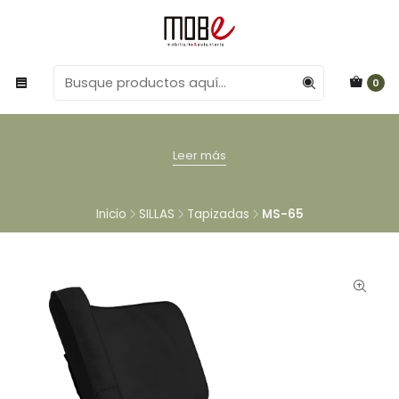
0
Leer más
Inicio
SILLAS
Tapizadas
MS-65