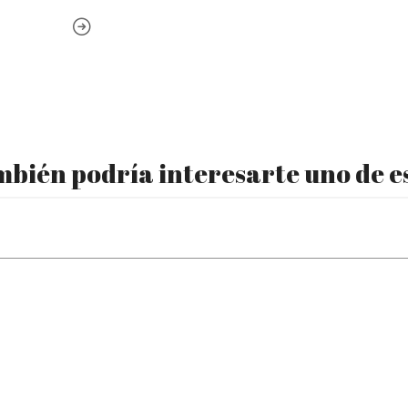
bién podría interesarte uno de e