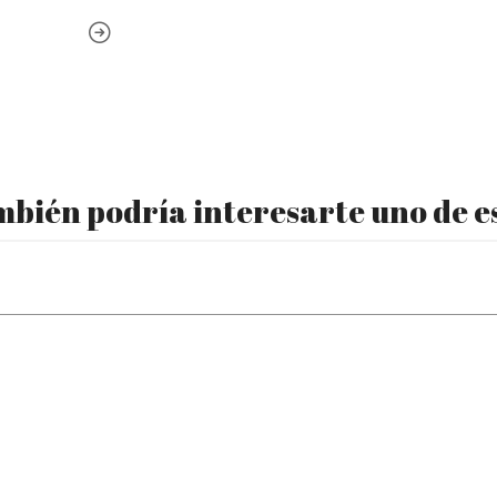
bién podría interesarte uno de e