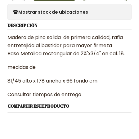
Mostrar stock de ubicaciones
DESCRIPCIÓN
Madera de pino solida de primera calidad, rafia
entretejida al bastidor para mayor firmeza
Base Metalica rectangular de 2¼"x3/4" en cal. 18.
medidas de
81/45 alto x 178 ancho x 66 fondo cm
Consultar tiempos de entrega
COMPARTIR ESTE PRODUCTO