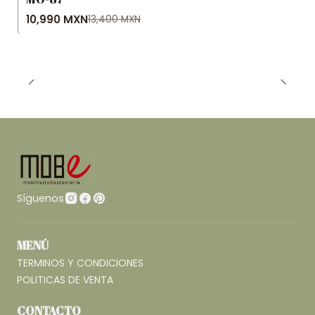
-18% OFF
10,990 MXN
13,400 MXN
Síguenos
MENÚ
TERMINOS Y CONDICIONES
POLITICAS DE VENTA
CONTACTO