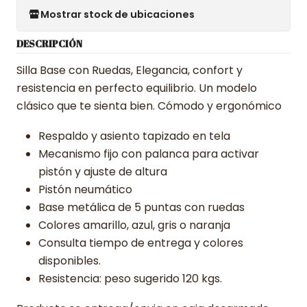
Mostrar stock de ubicaciones
DESCRIPCIÓN
Silla Base con Ruedas, Elegancia, confort y
resistencia en perfecto equilibrio. Un modelo
clásico que te sienta bien. Cómodo y ergonómico
Respaldo y asiento tapizado en tela
Mecanismo fijo con palanca para activar
pistón y ajuste de altura
Pistón neumático
Base metálica de 5 puntas con ruedas
Colores amarillo, azul, gris o naranja
Consulta tiempo de entrega y colores
disponibles.
Resistencia: peso sugerido 120 kgs.