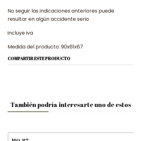
No seguir las indicaciones anteriores puede
resultar en algún accidente serio
incluye iva
Medida del producto: 90x61x67
COMPARTIR ESTE PRODUCTO
También podría interesarte uno de estos
MO-87