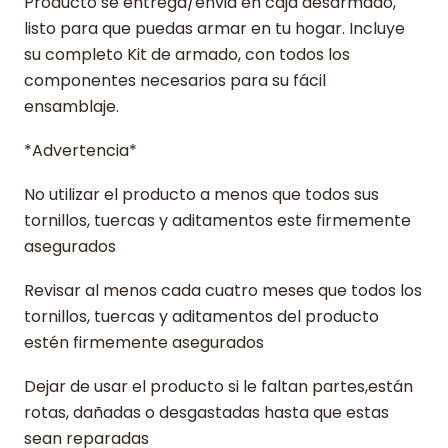
Producto se entrega/envia en caja desarmado,
listo para que puedas armar en tu hogar. Incluye
su completo Kit de armado, con todos los
componentes necesarios para su fácil
ensamblaje.
*Advertencia*
No utilizar el producto a menos que todos sus
tornillos, tuercas y aditamentos este firmemente
asegurados
Revisar al menos cada cuatro meses que todos los
tornillos, tuercas y aditamentos del producto
estén firmemente asegurados
Dejar de usar el producto si le faltan partes,están
rotas, dañadas o desgastadas hasta que estas
sean reparadas