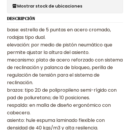
Mostrar stock de ubicaciones
DESCRIPCIÓN
base: estrella de 5 puntas en acero cromado,
rodajas tipo dual.
elevación: por medio de pistón neumático que
permite ajustar la altura del asiento.
mecanismo: plato de acero reforzado con sistema
de reclinación y palanca de bloqueo, perilla de
regulación de tensión para el sistema de
reclinación.
brazos: tipo 2D de polipropileno semi-rígido con
pad de poliuretano; de 10 posiciones.
respaldo: en malla de diseño ergonómico con
cabecera.
asiento: hule espuma laminado flexible con
densidad de 40 kgs/m3 y alta resilencia.