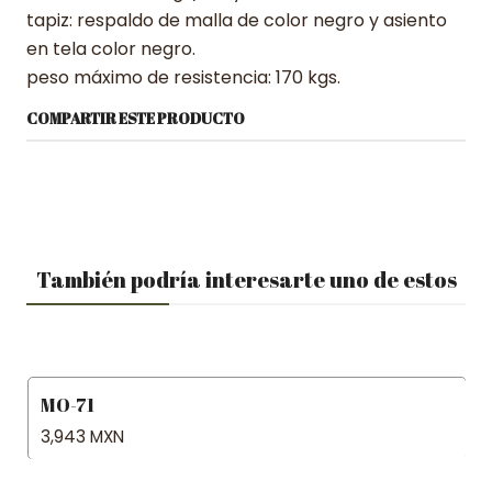
tapiz: respaldo de malla de color negro y asiento
en tela color negro.
peso máximo de resistencia: 170 kgs.
COMPARTIR ESTE PRODUCTO
También podría interesarte uno de estos
MO-71
3,943 MXN