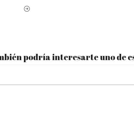
bién podría interesarte uno de e