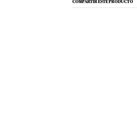
COMPARTIR ESTE PRODUCTO