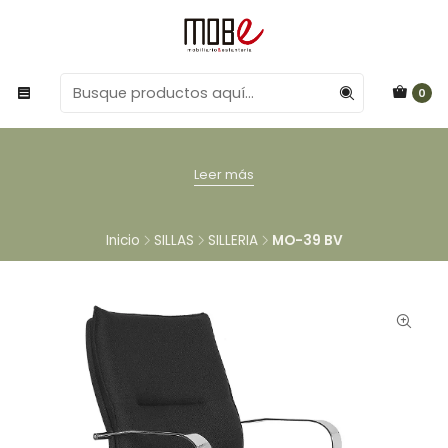
0
Leer más
Inicio
SILLAS
SILLERIA
MO-39 BV