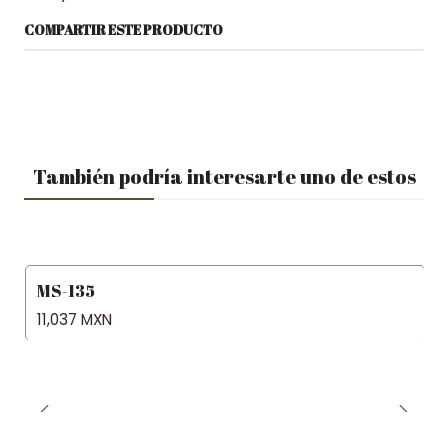
COMPARTIR ESTE PRODUCTO
También podría interesarte uno de estos
MS-135
11,037 MXN