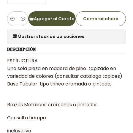
Agregar al Carrito
Comprar ahora
Cantidad
Mostrar stock de ubicaciones
DESCRIPCIÓN
ESTRUCTURA
Una sola pieza en madera de pino tapizado en
variedad de colores (consultar catalogo tapices)
Base Tubular tipo trineo cromada o pintada,
Brazos Metálicos cromados o pintados
Consulta tiempo
incluye iva