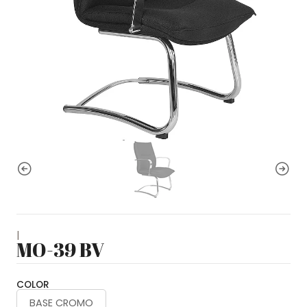
|
MO-39 BV
COLOR
BASE CROMO