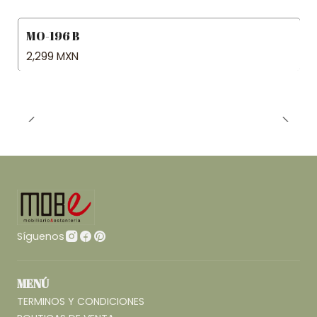
MO-196 B
2,299 MXN
Síguenos
MENÚ
TERMINOS Y CONDICIONES