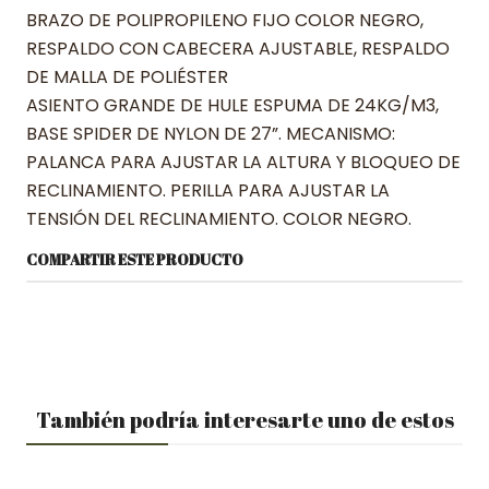
BRAZO DE POLIPROPILENO FIJO COLOR NEGRO,
RESPALDO CON CABECERA AJUSTABLE, RESPALDO
DE MALLA DE POLIÉSTER
ASIENTO GRANDE DE HULE ESPUMA DE 24KG/M3,
BASE SPIDER DE NYLON DE 27”. MECANISMO:
PALANCA PARA AJUSTAR LA ALTURA Y BLOQUEO DE
RECLINAMIENTO. PERILLA PARA AJUSTAR LA
TENSIÓN DEL RECLINAMIENTO. COLOR NEGRO.
COMPARTIR ESTE PRODUCTO
También podría interesarte uno de estos