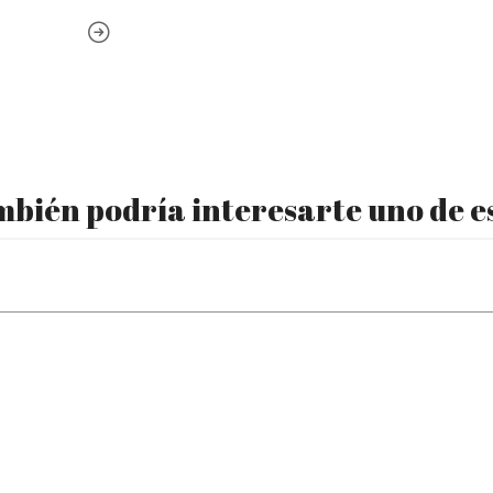
bién podría interesarte uno de e