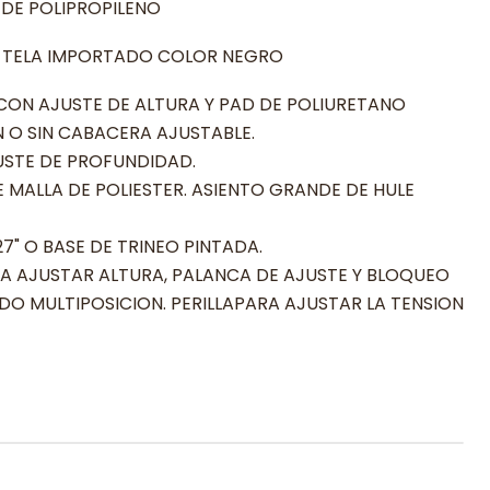
 DE POLIPROPILENO
, TELA IMPORTADO COLOR NEGRO
CON AJUSTE DE ALTURA Y PAD DE POLIURETANO
 O SIN CABACERA AJUSTABLE.
STE DE PROFUNDIDAD.
 MALLA DE POLIESTER. ASIENTO GRANDE DE HULE
27" O BASE DE TRINEO PINTADA.
A AJUSTAR ALTURA, PALANCA DE AJUSTE Y BLOQUEO
DO MULTIPOSICION. PERILLAPARA AJUSTAR LA TENSION