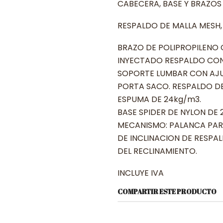
CABECERA, BASE Y BRAZOS
RESPALDO DE MALLA MESH
BRAZO DE POLIPROPILENO 
INYECTADO RESPALDO CON
SOPORTE LUMBAR CON AJU
PORTA SACO. RESPALDO DE
ESPUMA DE 24kg/m3.
BASE SPIDER DE NYLON DE 
MECANISMO: PALANCA PAR
DE INCLINACION DE RESPAL
DEL RECLINAMIENTO.
INCLUYE IVA
COMPARTIR ESTE PRODUCTO