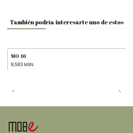
También podría interesarte uno de estos
MO-16
8,583 MXN