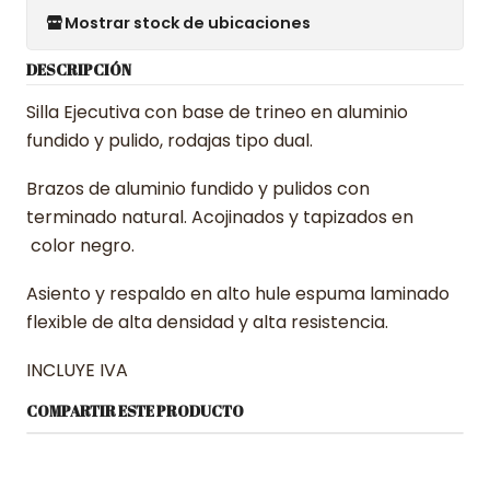
Mostrar stock de ubicaciones
DESCRIPCIÓN
Silla Ejecutiva con base de trineo en aluminio
fundido y pulido, rodajas tipo dual.
Brazos de aluminio fundido y pulidos con
terminado natural. Acojinados y tapizados en
color negro.
Asiento y respaldo en alto hule espuma laminado
flexible de alta densidad y alta resistencia.
INCLUYE IVA
COMPARTIR ESTE PRODUCTO