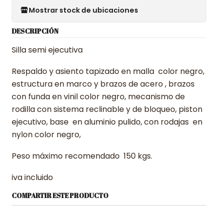
Mostrar stock de ubicaciones
DESCRIPCIÓN
Silla semi ejecutiva
Respaldo y asiento tapizado en malla color negro,
estructura en marco y brazos de acero , brazos
con funda en vinil color negro, mecanismo de
rodilla con sistema reclinable y de bloqueo, piston
ejecutivo, base en aluminio pulido, con rodajas en
nylon color negro,
Peso máximo recomendado 150 kgs.
iva incluido
COMPARTIR ESTE PRODUCTO