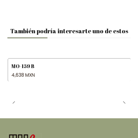
También podría interesarte uno de estos
MO-159 B
4,638 MXN