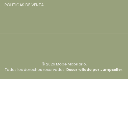
POLITICAS DE VENTA
2026 Mobe Mobiliario.
Todos los derechos reservados.
Desarrollado por Jumpseller
.