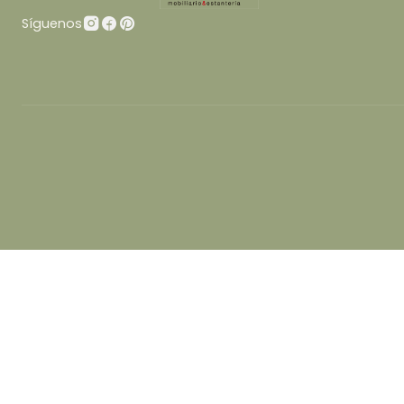
Síguenos