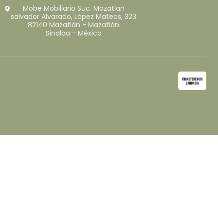
Mobe Mobiliario Suc. Mazatlan
salvador Alvarado, López Mateos, 323
82140 Mazatlán - Mazatlán
Sinaloa - México