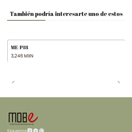
También podría interesarte uno de estos
ME-P18
3,246 MXN
Síguenos