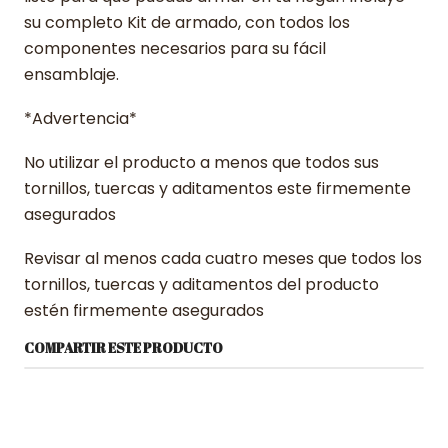
su completo Kit de armado, con todos los
componentes necesarios para su fácil
ensamblaje.
*Advertencia*
No utilizar el producto a menos que todos sus
tornillos, tuercas y aditamentos este firmemente
asegurados
Revisar al menos cada cuatro meses que todos los
tornillos, tuercas y aditamentos del producto
estén firmemente asegurados
COMPARTIR ESTE PRODUCTO