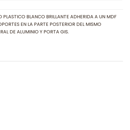
 PLASTICO BLANCO BRILLANTE ADHERIDA A UN MDF
OPORTES EN LA PARTE POSTERIOR DEL MISMO
AL DE ALUMINIO Y PORTA GIS.