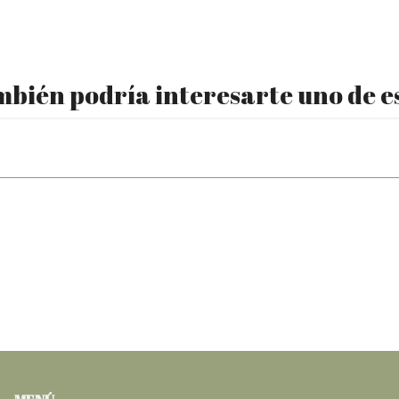
bién podría interesarte uno de e