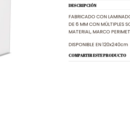
DESCRIPCIÓN
FABRICADO CON LAMINADO
DE 6 MM CON MÚLTIPLES S
MATERIAL, MARCO PERIMETR
DISPONIBLE EN 120x240cm
COMPARTIR ESTE PRODUCTO