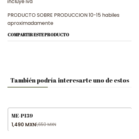
incluye iva
PRODUCTO SOBRE PRODUCCION 10-15 habiles
aproximadamente
COMPARTIR ESTE PRODUCTO
También podría interesarte uno de estos
ME-P139
-10% OFF
1,490 MXN
1,650 MXN