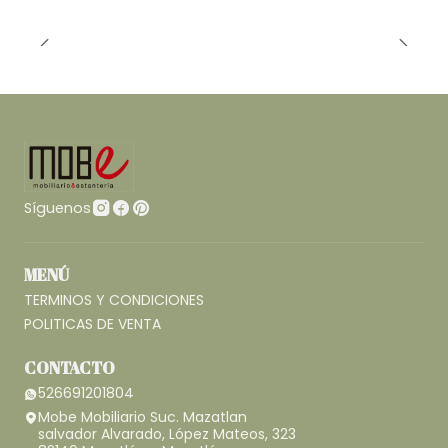
Síguenos
MENÚ
TERMINOS Y CONDICIONES
POLITICAS DE VENTA
CONTACTO
526691201804
Mobe Mobiliario Suc. Mazatlan
salvador Alvarado, López Mateos, 323