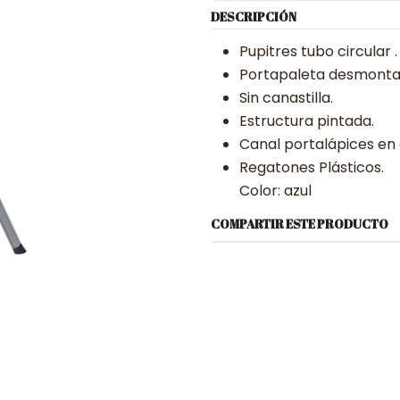
DESCRIPCIÓN
Pupitres tubo circular .
Portapaleta desmonta
Sin canastilla.
Estructura pintada.
Canal portalápices en
Regatones Plásticos.
Color: azul
COMPARTIR ESTE PRODUCTO