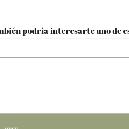
bién podría interesarte uno de e