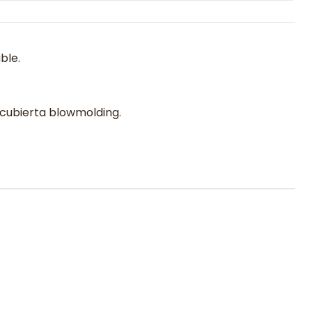
ble.
 cubierta blowmolding.