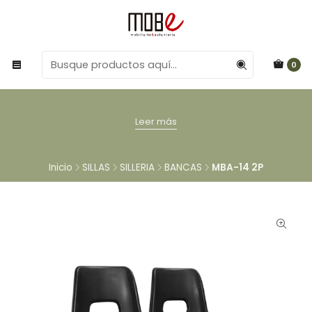
0
Leer más
Inicio
SILLAS
SILLERIA
BANCAS
MBA-14 2P