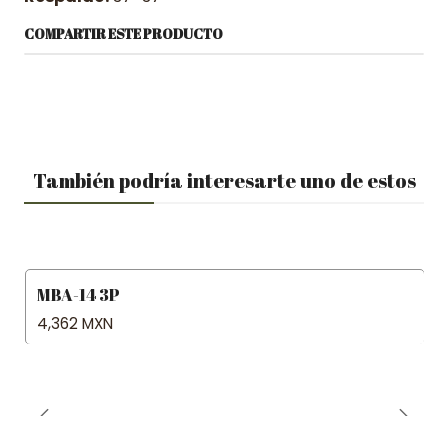
COMPARTIR ESTE PRODUCTO
También podría interesarte uno de estos
MBA-14 3P
4,362 MXN