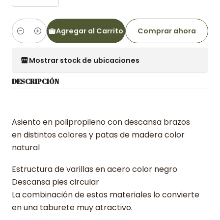
Agregar al Carrito
Comprar ahora
Cantidad
Mostrar stock de ubicaciones
DESCRIPCIÓN
Asiento en polipropileno con descansa brazos
en distintos colores y patas de madera color
natural
Estructura de varillas en acero color negro
Descansa pies circular
La combinación de estos materiales lo convierte
en una taburete muy atractivo.