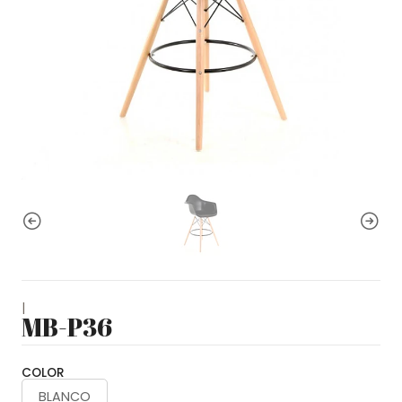
|
MB-P36
COLOR
BLANCO