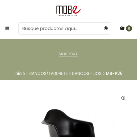
0
Leer más
Inicio
BANCOS/TABURETE
BANCOS FIJOS
MB-P36