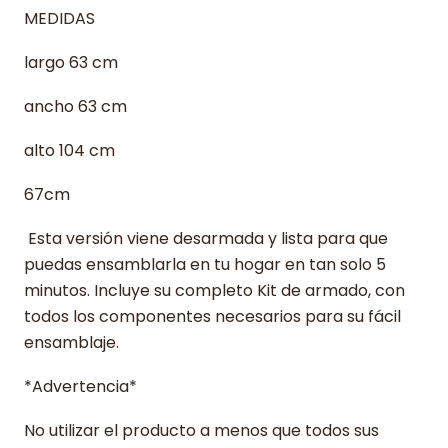
MEDIDAS
largo 63 cm
ancho 63 cm
alto 104 cm
67cm
Esta versión viene desarmada y lista para que
puedas ensamblarla en tu hogar en tan solo 5
minutos. Incluye su completo Kit de armado, con
todos los componentes necesarios para su fácil
ensamblaje.
*Advertencia*
No utilizar el producto a menos que todos sus