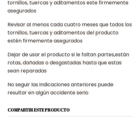
tornillos, tuercas y aditamentos este firmemente
asegurados
Revisar al menos cada cuatro meses que todos los
tornillos, tuercas y aditamentos del producto
estén firmemente asegurados
Dejar de usar el producto si le faltan partes,están
rotas, dañadas o desgastadas hasta que estas
sean reparadas
No seguir las indicaciones anteriores puede
resultar en algún accidente serio
COMPARTIR ESTE PRODUCTO