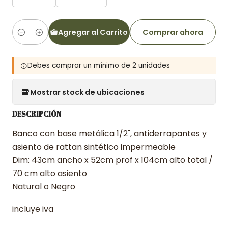
Agregar al Carrito
Comprar ahora
Cantidad
Debes comprar un mínimo de 2 unidades
Mostrar stock de ubicaciones
DESCRIPCIÓN
Banco con base metálica 1/2", antiderrapantes y
asiento de rattan sintético impermeable
Dim: 43cm ancho x 52cm prof x 104cm alto total /
70 cm alto asiento
Natural o Negro
incluye iva