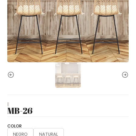
|
MB-26
COLOR
NEGRO
NATURAL