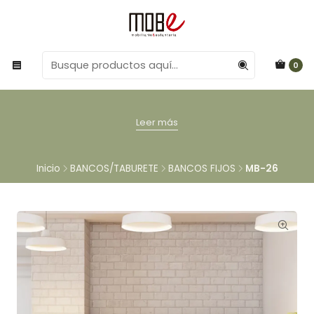
0
Leer más
Inicio
BANCOS/TABURETE
BANCOS FIJOS
MB-26